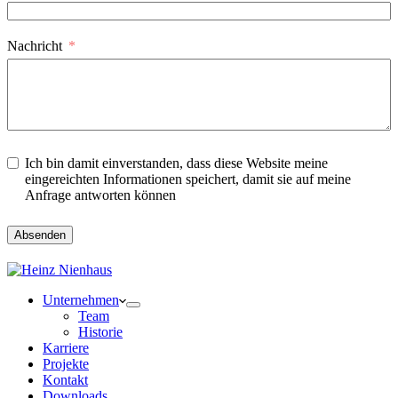
Nachricht
Ich bin damit einverstanden, dass diese Website meine
eingereichten Informationen speichert, damit sie auf meine
Anfrage antworten können
Absenden
Unternehmen
Team
Historie
Karriere
Projekte
Kontakt
Downloads