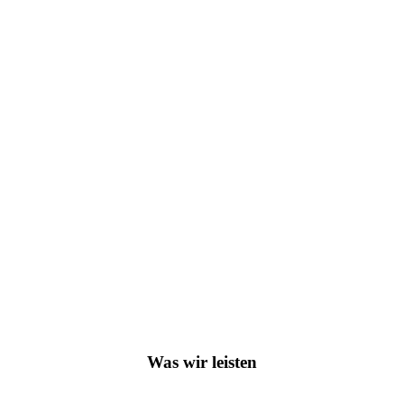
Was wir leisten