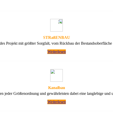
STRaßENBAU
edes Projekt mit größter Sorgfalt, vom Rückbau der Bestandsoberfläche 
Weiterlesen
Kanalbau
jeder Größenordnung und gewährleisten dabei eine langlebige und 
Weiterlesen