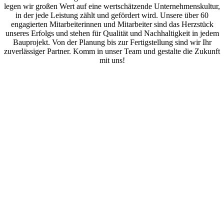
legen wir großen Wert auf eine wertschätzende Unternehmenskultur,
in der jede Leistung zählt und gefördert wird. Unsere über 60
engagierten Mitarbeiterinnen und Mitarbeiter sind das Herzstück
unseres Erfolgs und stehen für Qualität und Nachhaltigkeit in jedem
Bauprojekt. Von der Planung bis zur Fertigstellung sind wir Ihr
zuverlässiger Partner. Komm in unser Team und gestalte die Zukunft
mit uns!