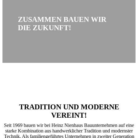
ZUSAMMEN BAUEN WIR
DIE ZUKUNFT!
TRADITION UND MODERNE
VEREINT!
Seit 1969 bauen wir bei Heinz Nienhaus Bauunternehmen auf eine
starke Kombination aus handwerklicher Tradition und modernster
Technik. Als familiengeführtes Unternehmen in zweiter Generation