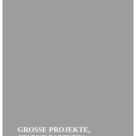
GROSSE PROJEKTE,