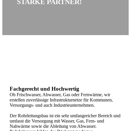
STARKE PARTNER!
Fachgerecht und Hochwertig
Ob Frischwasser, Abwasser, Gas oder Fernwärme, wir
erstellen zuverlässige Infrastrukturnetze für Kommunen,
Versorgungs- und auch Industrieunternehmen.
Der Rohrleitungsbau ist ein sehr umfangreicher Bereich und
umfasst die Versorgung mit Wasser, Gas, Fern- und
Nahwärme sowie die Ableitung von Abwasser.