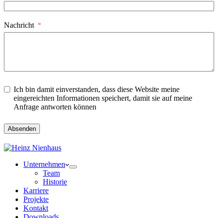
Nachricht
Ich bin damit einverstanden, dass diese Website meine
eingereichten Informationen speichert, damit sie auf meine
Anfrage antworten können
Absenden
Unternehmen
Team
Historie
Karriere
Projekte
Kontakt
Downloads