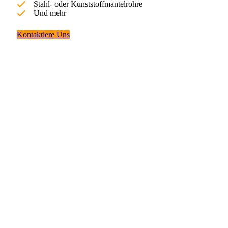
Stahl- oder Kunststoffmantelrohre
Und mehr
Kontaktiere Uns