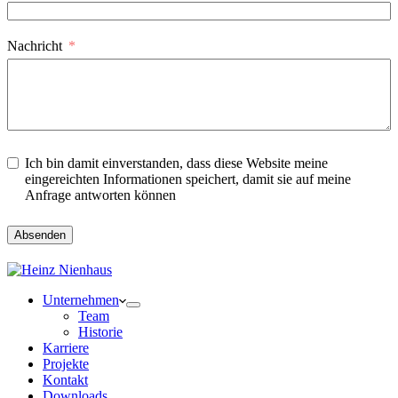
Nachricht
Ich bin damit einverstanden, dass diese Website meine
eingereichten Informationen speichert, damit sie auf meine
Anfrage antworten können
Absenden
Unternehmen
Team
Historie
Karriere
Projekte
Kontakt
Downloads