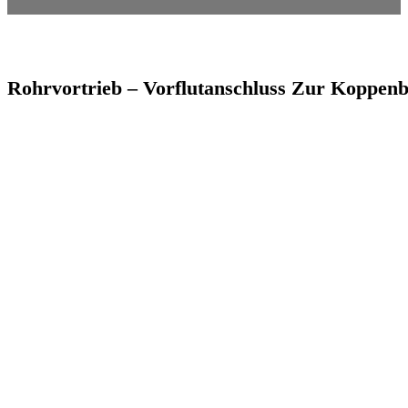
Rohrvortrieb – Vorflutanschluss Zur Koppen