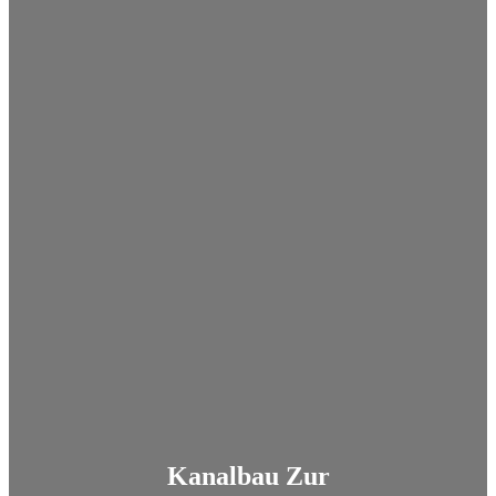
Kanalbau Zur