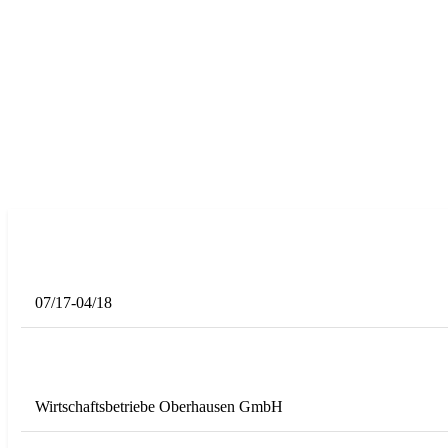
07/17-04/18
Wirtschaftsbetriebe Oberhausen GmbH