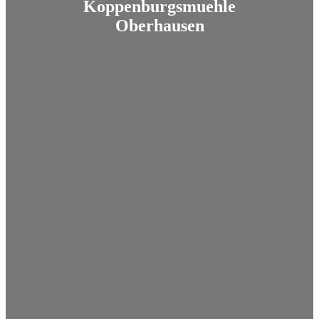
Koppenburgsmuehle
Oberhausen