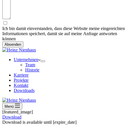
Ich bin damit einverstanden, dass diese Website meine eingereichten
Informationen speichert, damit sie auf meine Anfrage antworten
können
Absenden
Unternehmen
Team
Historie
Karriere
Projekte
Kontakt
Downloads
Menü
[featured_image]
Download
Download is available until [expire_date]